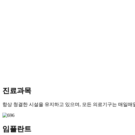
진료과목
항상 청결한 시설을 유지하고 있으며, 모든 의료기구는 매일매
임플란트