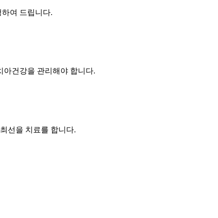
행하여 드립니다.
치아건강을 관리해야 합니다.
 최선을 치료를 합니다.