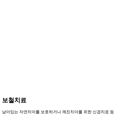
보철치료
남아있는 자연치아를 보호하거나 깨진치아를 위한 신경치료 등 