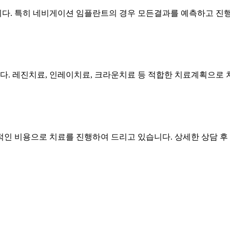
다. 특히 네비게이션 임플란트의 경우 모든결과를 예측하고 진
. 레진치료, 인레이치료, 크라운치료 등 적합한 치료계획으로 
인 비용으로 치료를 진행하여 드리고 있습니다. 상세한 상담 후