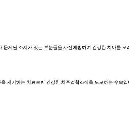
나 문제될 소지가 있는 부분들을 사전예방하여 건강한 치아를 오래
들을 제거하는 치료로써 건강한 치주결합조직을 도모하는 수술입