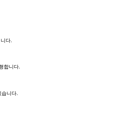
니다.
행합니다.
있습니다.