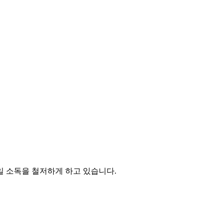
일 소독을 철저하게 하고 있습니다.