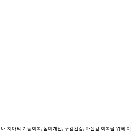
내 치아의 기능회복, 심미개선, 구강건강, 자신감 회복을 위해 