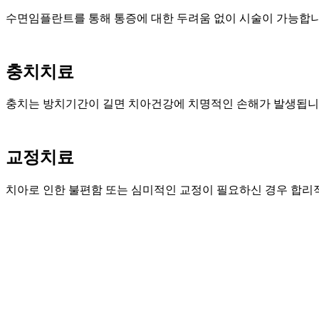
수면임플란트를 통해 통증에 대한 두려움 없이 시술이 가능합니
충치치료
충치는 방치기간이 길면 치아건강에 치명적인 손해가 발생됩니다
교정치료
치아로 인한 불편함 또는 심미적인 교정이 필요하신 경우 합리적