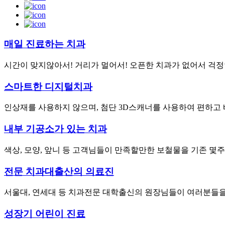
매일 진료하는 치과
시간이 맞지않아서! 거리가 멀어서! 오픈한 치과가 없어서 걱정
스마트한 디지털치과
인상재를 사용하지 않으며, 첨단 3D스캐너를 사용하여 편하고
내부 기공소가 있는 치과
색상, 모양, 앞니 등 고객님들이 만족할만한 보철물을 기존 몇
전문 치과대출산의 의료진
서울대, 연세대 등 치과전문 대학출신의 원장님들이 여러분들을
성장기 어린이 진료