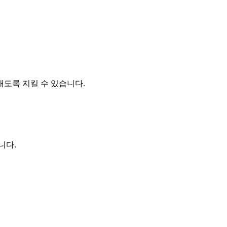
도록 지킬 수 있습니다.
니다.