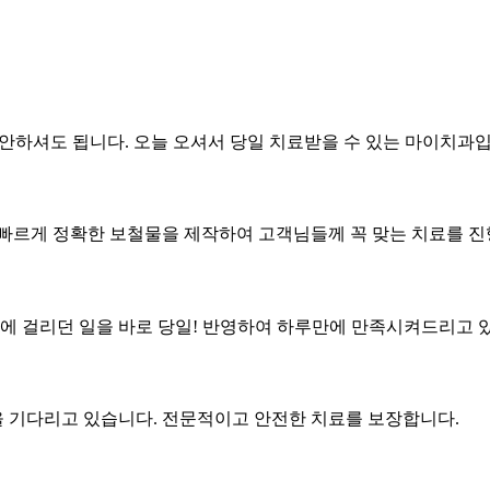
안하셔도 됩니다. 오늘 오셔서 당일 치료받을 수 있는 마이치과입
 빠르게 정확한 보철물을 제작하여 고객님들께 꼭 맞는 치료를 진
주에 걸리던 일을 바로 당일! 반영하여 하루만에 만족시켜드리고 
 기다리고 있습니다. 전문적이고 안전한 치료를 보장합니다.